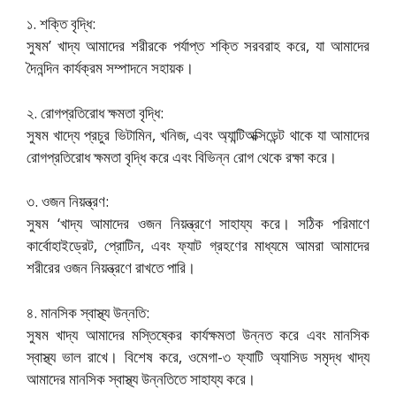
১. শক্তি বৃদ্ধি:
সুষম’ খাদ্য আমাদের শরীরকে পর্যাপ্ত শক্তি সরবরাহ করে, যা আমাদের
দৈনন্দিন কার্যক্রম সম্পাদনে সহায়ক।
২. রোগপ্রতিরোধ ক্ষমতা বৃদ্ধি:
সুষম খাদ্যে প্রচুর ভিটামিন, খনিজ, এবং অ্যান্টিঅক্সিডেন্ট থাকে যা আমাদের
রোগপ্রতিরোধ ক্ষমতা বৃদ্ধি করে এবং বিভিন্ন রোগ থেকে রক্ষা করে।
৩. ওজন নিয়ন্ত্রণ:
সুষম ‘খাদ্য আমাদের ওজন নিয়ন্ত্রণে সাহায্য করে। সঠিক পরিমাণে
কার্বোহাইড্রেট, প্রোটিন, এবং ফ্যাট গ্রহণের মাধ্যমে আমরা আমাদের
শরীরের ওজন নিয়ন্ত্রণে রাখতে পারি।
৪. মানসিক স্বাস্থ্য উন্নতি:
সুষম খাদ্য আমাদের মস্তিষ্কের কার্যক্ষমতা উন্নত করে এবং মানসিক
স্বাস্থ্য ভাল রাখে। বিশেষ করে, ওমেগা-৩ ফ্যাটি অ্যাসিড সমৃদ্ধ খাদ্য
আমাদের মানসিক স্বাস্থ্য উন্নতিতে সাহায্য করে।