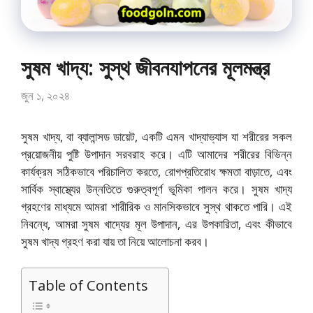
সুষম খাদ্য: সুস্থ জীবনযাপনের মূলমন্ত্র
জুন ১, ২০২৪
সুষম খাদ্য, বা ব্যালান্সড ডায়েট, একটি এমন খাদ্যাভ্যাস যা শরীরের সকল
প্রয়োজনীয় পুষ্টি উপাদান সরবরাহ করে। এটি আমাদের শরীরের বিভিন্ন
কার্যক্রম সঠিকভাবে পরিচালিত করতে, রোগপ্রতিরোধ ক্ষমতা বাড়াতে, এবং
সার্বিক স্বাস্থ্যের উন্নতিতে গুরুত্বপূর্ণ ভূমিকা পালন করে। সুষম খাদ্য
গ্রহণের মাধ্যমে আমরা শারীরিক ও মানসিকভাবে সুস্থ থাকতে পারি। এই
নিবন্ধে, আমরা সুষম খাদ্যের মূল উপাদান, এর উপকারিতা, এবং কীভাবে
সুষম খাদ্য গ্রহণ করা যায় তা নিয়ে আলোচনা করব।
Table of Contents