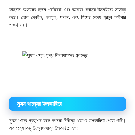
ফাইবার আমাদের হজম প্রক্রিয়া এবং অন্ত্রের স্বাস্থ্য উন্নতিতে সাহায্য
করে। হোল গ্রেইন, ফলমূল, সবজি, এবং শিমের মধ্যে প্রচুর ফাইবার
পাওয়া যায়।
সুষম খাদ্যের উপকারিতা
সুষম ‘খাদ্য গ্রহণের ফলে আমরা বিভিন্ন ধরণের উপকারিতা পেতে পারি।
এর মধ্যে কিছু উল্লেখযোগ্য উপকারিতা হল: