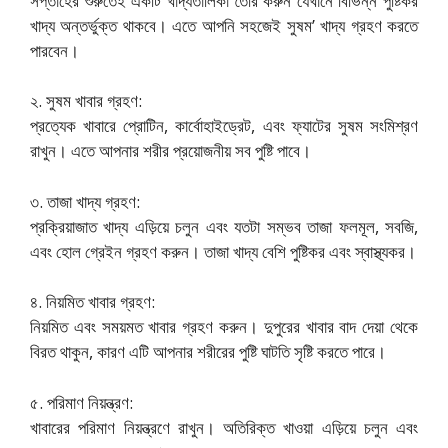
সপ্তাহের শুরুতেই একটি খাদ্যতালিকা তৈরি করুন যেখানে বিভিন্ন পুষ্টিকর
খাদ্য অন্তর্ভুক্ত থাকবে। এতে আপনি সহজেই সুষম’ খাদ্য গ্রহণ করতে
পারবেন।
২. সুষম খাবার গ্রহণ:
প্রত্যেক খাবারে প্রোটিন, কার্বোহাইড্রেট, এবং ফ্যাটের সুষম সংমিশ্রণ
রাখুন। এতে আপনার শরীর প্রয়োজনীয় সব পুষ্টি পাবে।
৩. তাজা খাদ্য গ্রহণ:
প্রক্রিয়াজাত খাদ্য এড়িয়ে চলুন এবং যতটা সম্ভব তাজা ফলমূল, সবজি,
এবং হোল গ্রেইন গ্রহণ করুন। তাজা খাদ্য বেশি পুষ্টিকর এবং স্বাস্থ্যকর।
৪. নিয়মিত খাবার গ্রহণ:
নিয়মিত এবং সময়মত খাবার গ্রহণ করুন। দুপুরের খাবার বাদ দেয়া থেকে
বিরত থাকুন, কারণ এটি আপনার শরীরের পুষ্টি ঘাটতি সৃষ্টি করতে পারে।
৫. পরিমাণ নিয়ন্ত্রণ:
খাবারের পরিমাণ নিয়ন্ত্রণে রাখুন। অতিরিক্ত খাওয়া এড়িয়ে চলুন এবং