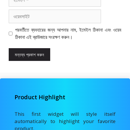
ওয়েবসাইট
পরবর্তীতে ব্যবহারের জন্য আপনার নাম, ইমেইল ঠিকানা এবং ওয়েব
ঠিকানা এই ব্রাউজারে সংরক্ষণ করুন।
Product Highlight
This first widget will style itself
automatically to highlight your favorite
product.