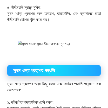
৫. দীর্ঘমেয়াদী স্বাস্থ্য সুবিধা:
সুষম ‘খাদ্য গ্রহণের ফলে হৃদরোগ, ডায়াবেটিস, এবং ক্যান্সারের মতো
দীর্ঘমেয়াদী রোগের ঝুঁকি কমে যায়।
সুষম খাদ্য গ্রহণের পদ্ধতি
সুষম খাদ্য গ্রহণের জন্য কিছু সহজ এবং কার্যকর পদ্ধতি অনুসরণ করা
যেতে পারে:
১. পরিকল্পিত খাদ্যতালিকা তৈরি করুন: