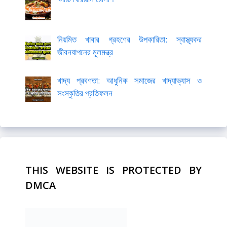
নিয়মিত খাবার গ্রহণের উপকারিতা: স্বাস্থ্যকর
জীবনযাপনের মূলমন্ত্র
খাদ্য প্রবণতা: আধুনিক সমাজের খাদ্যাভ্যাস ও
সংস্কৃতির প্রতিফলন
THIS WEBSITE IS PROTECTED BY
DMCA