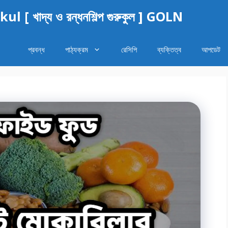
 খাদ্য ও রন্ধনশিল্প গুরুকুল ] GOLN
প্রবন্ধ
পাঠ্যক্রম
রেসিপি
ব্যক্তিত্ব
আপডেট