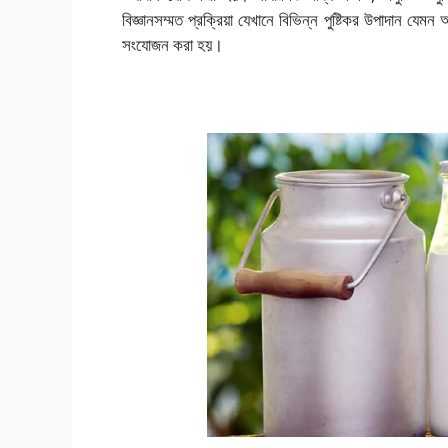
বিজ্ঞানসম্মত প্রক্রিয়া যেখানে বিভিন্ন পুষ্টিকর উপাদান যে
সংযোজন করা হয়।