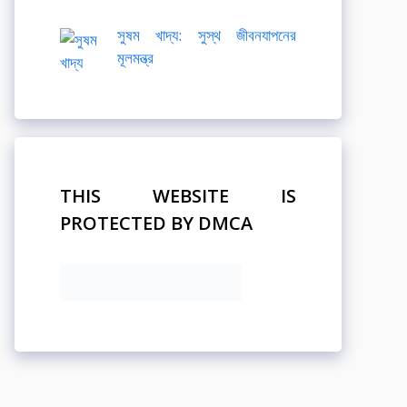
সুষম খাদ্য: সুস্থ জীবনযাপনের
মূলমন্ত্র
THIS WEBSITE IS
PROTECTED BY DMCA