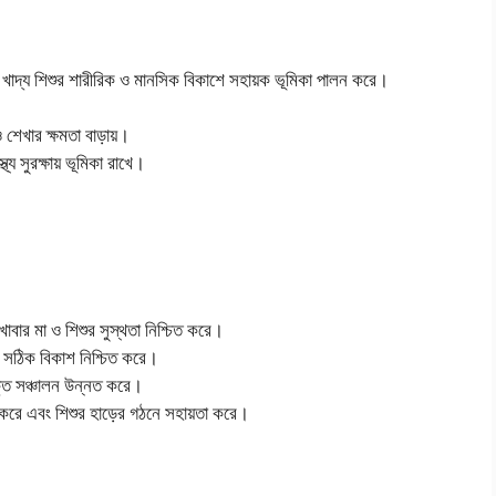
ড খাদ্য শিশুর শারীরিক ও মানসিক বিকাশে সহায়ক ভূমিকা পালন করে।
 ও শেখার ক্ষমতা বাড়ায়।
থ্য সুরক্ষায় ভূমিকা রাখে।
 খাবার মা ও শিশুর সুস্থতা নিশ্চিত করে।
ের সঠিক বিকাশ নিশ্চিত করে।
ক্ত সঞ্চালন উন্নত করে।
ক্ষা করে এবং শিশুর হাড়ের গঠনে সহায়তা করে।