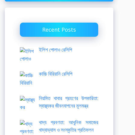
Recent Posts
ইলিশ পোলাও রেসিপি
কাচ্চি বিরিয়ানি রেসিপি
নিয়মিত খাবার গ্রহণের উপকারিতা:
স্বাস্থ্যকর জীবনযাপনের মূলমন্ত্র
খাদ্য প্রবণতা: আধুনিক সমাজের
খাদ্যাভ্যাস ও সংস্কৃতির প্রতিফলন