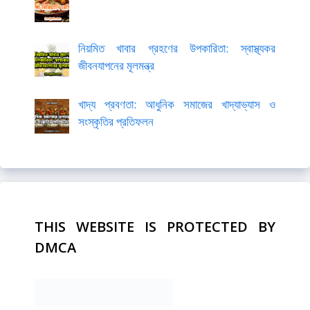
নিয়মিত খাবার গ্রহণের উপকারিতা: স্বাস্থ্যকর
জীবনযাপনের মূলমন্ত্র
খাদ্য প্রবণতা: আধুনিক সমাজের খাদ্যাভ্যাস ও
সংস্কৃতির প্রতিফলন
THIS WEBSITE IS PROTECTED BY
DMCA