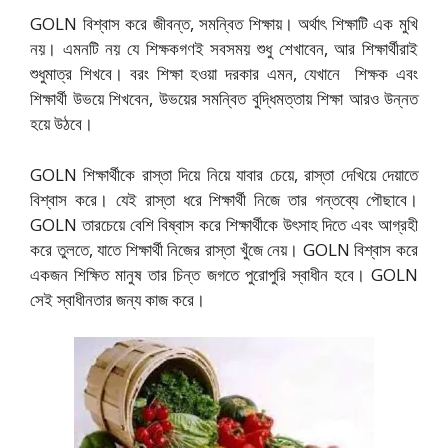
GOLN বিশ্বাস করে জীবন্ত, সমন্বিত শিক্ষায়। অর্থাৎ শিক্ষাটি এক মুখি
নয়। এমনটি নয় যে শিক্ষকগণই সবসময় শুধু শেখাবেন, আর শিক্ষার্থীরাই
শুধুমাত্র শিখবে। বরং শিক্ষা হওয়া দরকার এমন, যেখানে শিক্ষক এবং
শিক্ষার্থী উভয়ে শিখবেন, উভয়ের সমন্বিত বুদ্ধিমত্তায় শিক্ষা আরও উন্নত
হয়ে উঠবে।
GOLN শিক্ষার্থীকে রাস্তা দিয়ে নিয়ে যাবার চেয়ে, রাস্তা দেখিয়ে দেয়াতে
বিশ্বাস করে। যেই রাস্তা ধরে শিক্ষার্থী নিজে তার গন্তব্যে পৌছাবে।
GOLN তারচেয়ে বেশি বিষ্বাস করে শিক্ষার্থীকে উৎসাহ দিতে এবং আগ্রহী
করে তুলতে, যাতে শিক্ষার্থী নিজের রাস্তা খুঁজে নেয়। GOLN বিশ্বাস করে
একজন শিক্ষিত মানুষ তার চিন্ত জগতে পুরোপুরি স্বাধীন হবে। GOLN
সেই স্বাধীনতার জন্য কাজ করে।