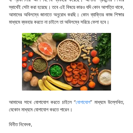
স্বার্থেই সেটা করা হয়েছে। তবে এই বিষয়ে কারও যদি কোন আপত্তি থাকে,
আমাদের অবিলম্বে জানাতে অনুরোধ করছি। কোন ব্যাক্তির কাজ শিক্ষার
মাধ্যমে ব্যবহার করতে না চাইলে তা অবিলম্বে সরিয়ে ফেলা হবে।
আমাদের সাথে যোগাযোগ করতে চাইলে “
যোগাযোগ
” মাধ্যমে উল্লেখিত,
যেকোন মাধ্যমে যোগাযোগ করতে পারেন।
বিনীত নিবেদক,