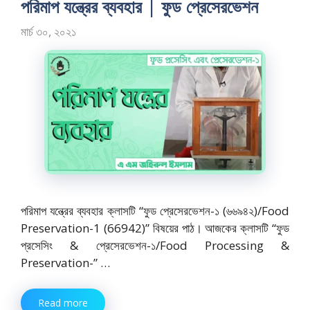
পরিমাপ যন্ত্রের ব্যবহার | ফুড প্রেসেরভেশন
মার্চ ৩০, ২০২১
পরিমাপ যন্ত্রের ব্যবহার ক্লাসটি “ফুড প্রেসেরভেশন-১ (৬৬৯৪২)/Food
Preservation-1 (66942)” বিষয়ের পাঠ। আজকের ক্লাসটি “ফুড
প্রসেসিং & প্রেসেরভেশন-১/Food Processing &
Preservation-” …
Read more