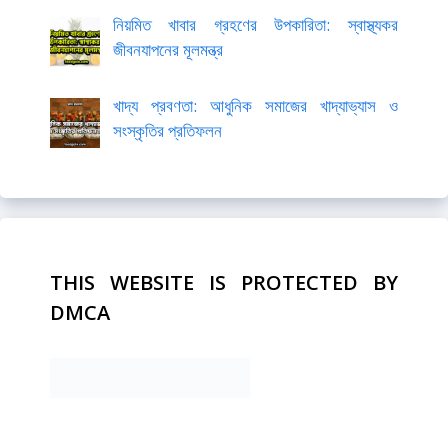
নিয়মিত খাবার গ্রহণের উপকারিতা: স্বাস্থ্যকর
জীবনযাপনের মূলমন্ত্র
খাদ্য প্রবণতা: আধুনিক সমাজের খাদ্যাভ্যাস ও
সংস্কৃতির প্রতিফলন
THIS WEBSITE IS PROTECTED BY
DMCA