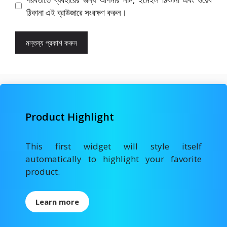
ঠিকানা এই ব্রাউজারে সংরক্ষণ করুন।
Product Highlight
This first widget will style itself
automatically to highlight your favorite
product.
Learn more