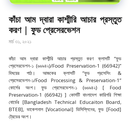
কাঁচা আম দ্বারা কাশ্মীরি আচার প্রস্তুত
করণ | ফুড প্রেসেরভেশন
মার্চ ৩১, ২০২১
কাঁচা আম দ্বারা কাশ্মীরি আচার প্রস্তুত করণ ক্লাসটি “ফুড
প্রেসেরভেশন-১ (৬৬৯৪২)/Food Preservation-1 (66942)”
বিষয়ের পাঠ। আজকের ক্লাসটি “ফুড প্রসেসিং &
প্রেসেরভেশন-১/Food Processing & Preservation-1”
কোর্সের অংশ। ফুড প্রেসেরভেশন-১ (৬৬৯৪২) [ Food
Preservation-1 (66942) ] কোর্সটি বাংলাদেশ কারিগরি শিক্ষা
বোর্ডের [Bangladesh Technical Educaiton Board,
BTEB], ভাকেশনাল [Vocational] ডিসিপ্লিনের, ফুড [Food]
ট্রেডের অংশ।