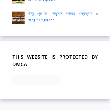
খাদ্য প্রবণতা: আধুনিক সমাজের খাদ্যাভ্যাস ও
সংস্কৃতির প্রতিফলন
THIS WEBSITE IS PROTECTED BY
DMCA